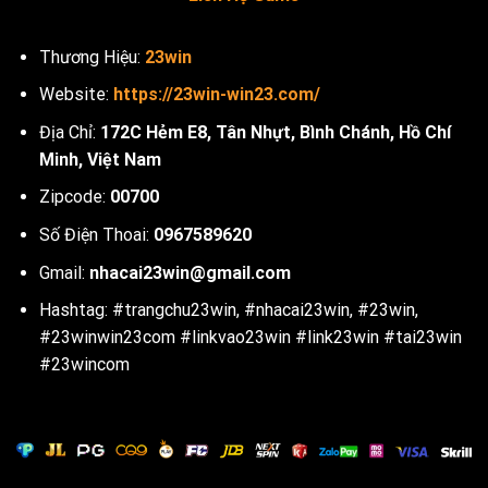
Thương Hiệu:
23win
Website:
https://23win-win23.com/
Địa Chỉ:
172C Hẻm E8, Tân Nhựt, Bình Chánh, Hồ Chí
Minh, Việt Nam
Zipcode:
00700
Số Điện Thoai:
0967589620
Gmail:
nhacai23win@gmail.com
Hashtag: #trangchu23win, #nhacai23win, #23win,
#23winwin23com #linkvao23win #link23win #tai23win
#23wincom