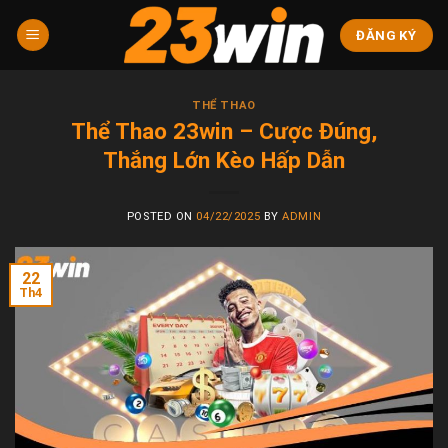
Skip
to
ĐĂNG KÝ
content
THỂ THAO
Thể Thao 23win – Cược Đúng,
Thắng Lớn Kèo Hấp Dẫn
POSTED ON
04/22/2025
BY
ADMIN
22
Th4