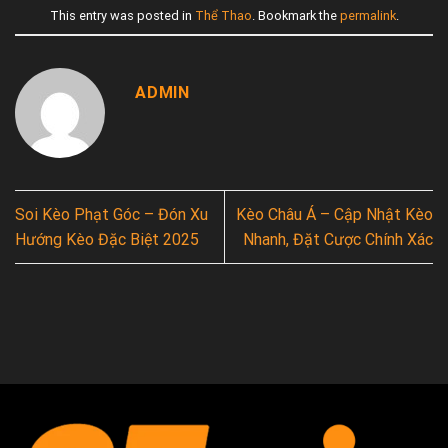
This entry was posted in
Thể Thao
. Bookmark the
permalink
.
ADMIN
Soi Kèo Phạt Góc – Đón Xu
Kèo Châu Á – Cập Nhật Kèo
Hướng Kèo Đặc Biệt 2025
Nhanh, Đặt Cược Chính Xác