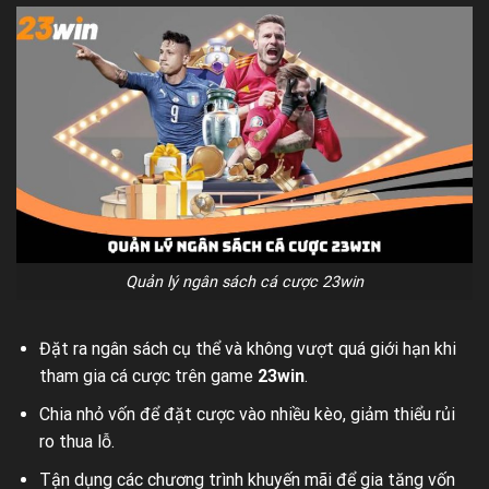
Quản lý ngân sách cá cược 23win
Đặt ra ngân sách cụ thể và không vượt quá giới hạn khi
tham gia cá cược trên game
23win
.
Chia nhỏ vốn để đặt cược vào nhiều kèo, giảm thiểu rủi
ro thua lỗ.
Tận dụng các chương trình khuyến mãi để gia tăng vốn