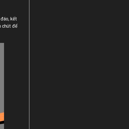
 đáo, kết
m chút để