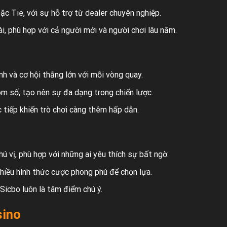
c Tie, với sự hỗ trợ từ dealer chuyên nghiệp.
i, phù hợp với cả người mới và người chơi lâu năm.
nh và cơ hội thắng lớn với mỗi vòng quay.
m số, tạo nên sự đa dạng trong chiến lược.
 tiếp khiến trò chơi càng thêm hấp dẫn.
hú vị, phù hợp với những ai yêu thích sự bất ngờ.
nhiều hình thức cược phong phú để chọn lựa.
Sicbo luôn là tâm điểm chú ý.
sino