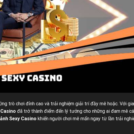
hững trò chơi đỉnh cao và trải nghiệm giải trí đầy mê hoặc. Với gi
 Casino
đã trở thành điểm đến lý tưởng cho những ai đam mê c
ảnh Sexy Casino
khiến người chơi mê mẩn ngay từ lần trải ngh