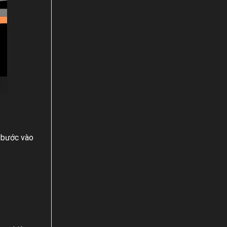
g bước vào