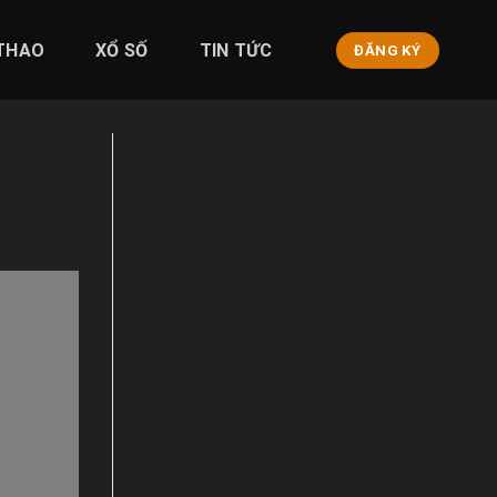
THAO
XỔ SỐ
TIN TỨC
ĐĂNG KÝ