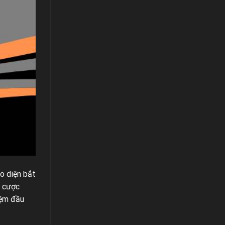
ao diện bắt
á cược
iệm đầu