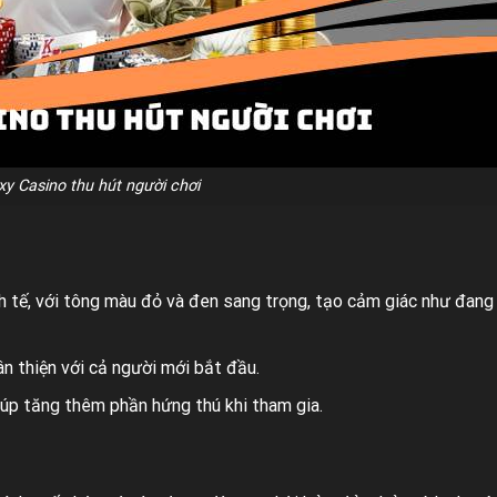
y Casino thu hút người chơi
nh tế, với tông màu đỏ và đen sang trọng, tạo cảm giác như đan
ân thiện với cả người mới bắt đầu.
úp tăng thêm phần hứng thú khi tham gia.