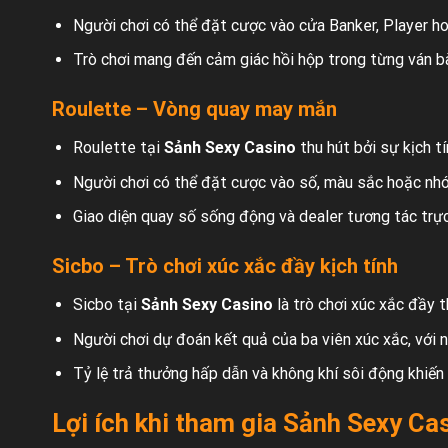
Người chơi có thể đặt cược vào cửa Banker, Player hoặ
Trò chơi mang đến cảm giác hồi hộp trong từng ván bà
Roulette – Vòng quay may mắn
Roulette tại
Sảnh Sexy Casino
thu hút bởi sự kịch tí
Người chơi có thể đặt cược vào số, màu sắc hoặc nhó
Giao diện quay số sống động và dealer tương tác trực
Sicbo – Trò chơi xúc xắc đầy kịch tính
Sicbo tại
Sảnh Sexy Casino
là trò chơi xúc xắc đầy t
Người chơi dự đoán kết quả của ba viên xúc xắc, với 
Tỷ lệ trả thưởng hấp dẫn và không khí sôi động khiến 
Lợi ích khi tham gia Sảnh Sexy Ca